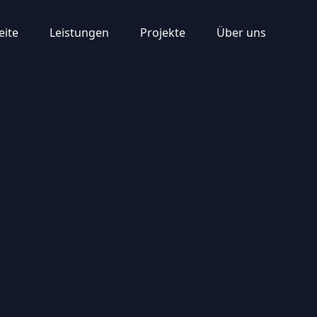
eite
Leistungen
Projekte
Über uns