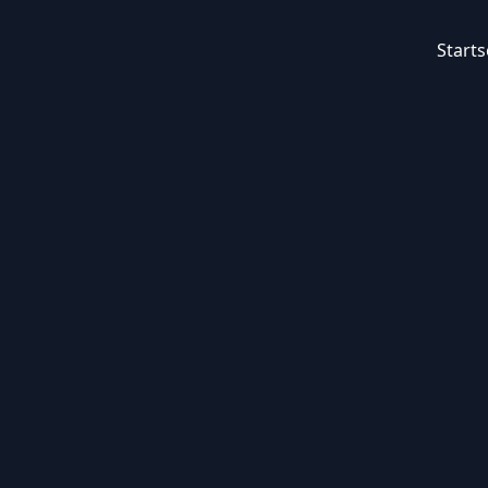
Starts