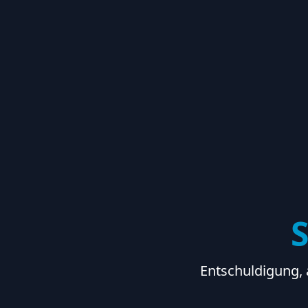
S
Entschuldigung, 