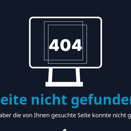
eite nicht gefund
aber die von Ihnen gesuchte Seite konnte nicht