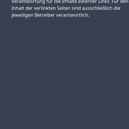
Verantwortung für die Inhalte externer Links. Für den
Inhalt der verlinkten Seiten sind ausschließlich die
jeweiligen Betreiber verantwortlich.